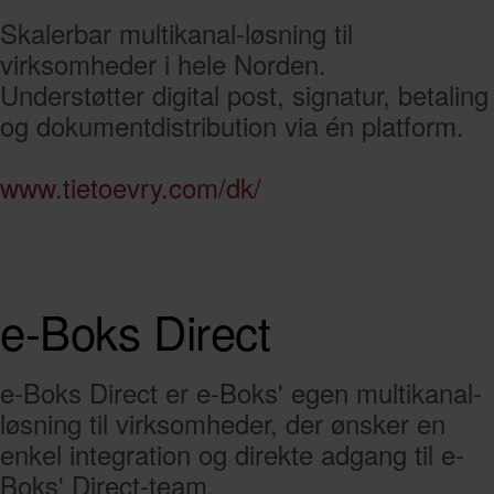
Skalerbar multikanal-løsning til
virksomheder i hele Norden.
Understøtter digital post, signatur, betaling
og dokumentdistribution via én platform.
www.tietoevry.com/dk/
e-Boks Direct
e-Boks Direct er e-Boks' egen multikanal-
løsning til virksomheder, der ønsker en
enkel integration og direkte adgang til e-
Boks' Direct-team.