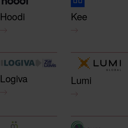
Hoodi
Kee
Logiva
Lumi