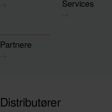
Services
Partnere
Distributører