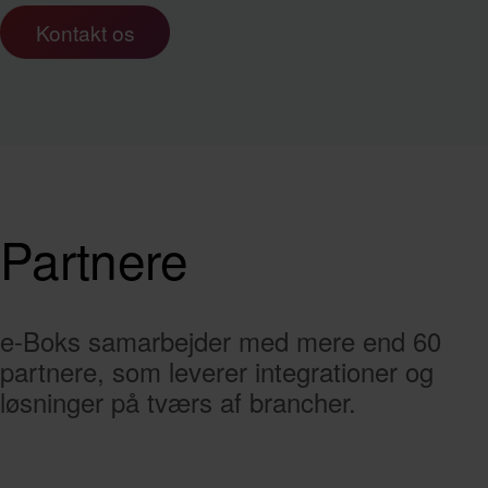
Kontakt os
Partnere
e-Boks samarbejder med mere end 60
partnere, som leverer integrationer og
løsninger på tværs af brancher.