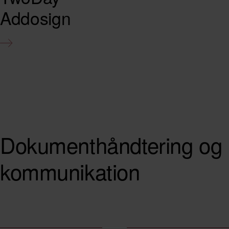
Addosign
Dokumenthåndtering
og
kommunikation