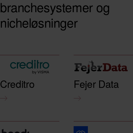
branchesystemer og
nicheløsninger
Creditro
Fejer Data