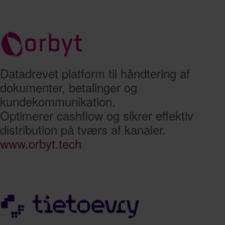
Datadrevet platform til håndtering af
dokumenter, betalinger og
kundekommunikation.
Optimerer cashflow og sikrer effektiv
distribution på tværs af kanaler.
www.orbyt.tech