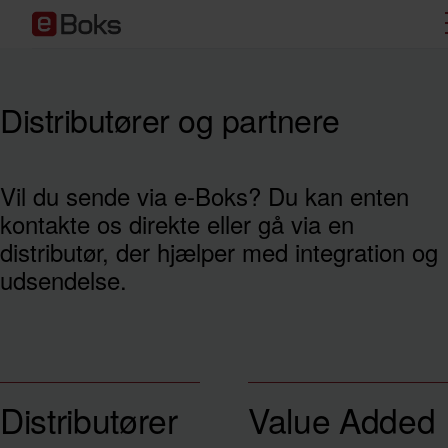
Distributører og partnere
Vil du sende via e-Boks? Du kan enten
kontakte os direkte eller gå via en
distributør, der hjælper med integration og
udsendelse.
Distributører
Value Added