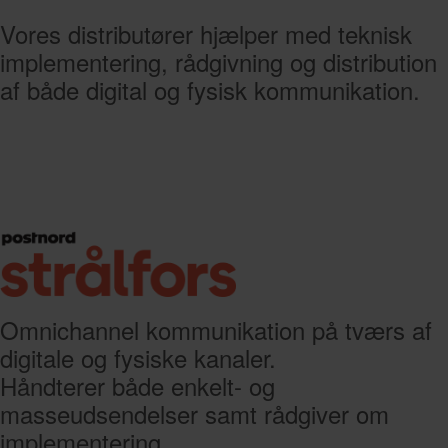
Vores distributører hjælper med teknisk
implementering, rådgivning og distribution
af både digital og fysisk kommunikation.
Omnichannel kommunikation på tværs af
digitale og fysiske kanaler.
Håndterer både enkelt- og
masseudsendelser samt rådgiver om
implementering.