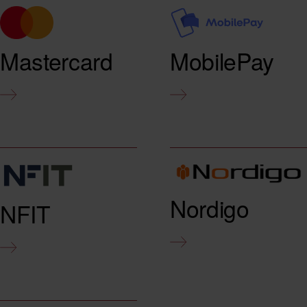
Mastercard
MobilePay
Nordigo
NFIT