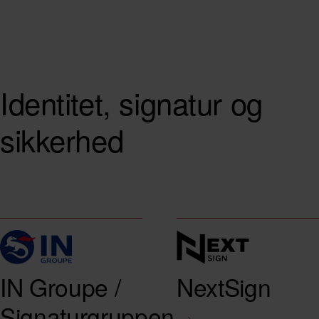
Identitet, signatur og
sikkerhed
IN Groupe /
NextSign
Signaturgruppen