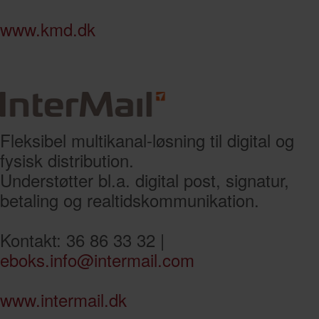
www.kmd.dk
Fleksibel multikanal-løsning til digital og
fysisk distribution.
Understøtter bl.a. digital post, signatur,
betaling og realtidskommunikation.
Kontakt: 36 86 33 32 |
eboks.info@intermail.com
www.intermail.dk