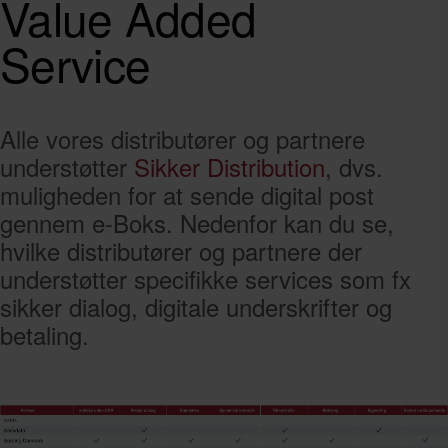
Value Added
Service
Alle vores distributører og partnere
understøtter
Sikker Distribution
, dvs.
muligheden for at sende digital post
gennem e-Boks. Nedenfor kan du se,
hvilke distributører og partnere der
understøtter specifikke services som fx
sikker dialog, digitale underskrifter og
betaling.