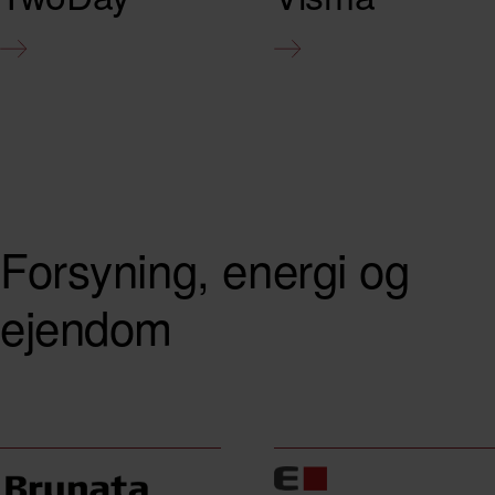
Forsyning, energi og
ejendom