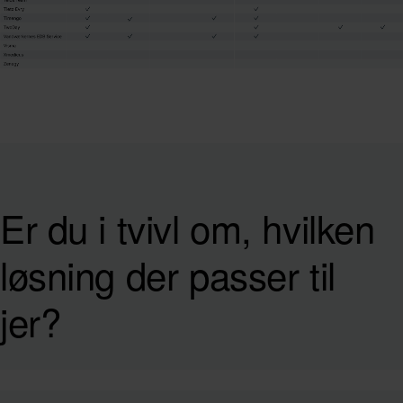
Er du i tvivl om, hvilken
løsning der passer til
jer?