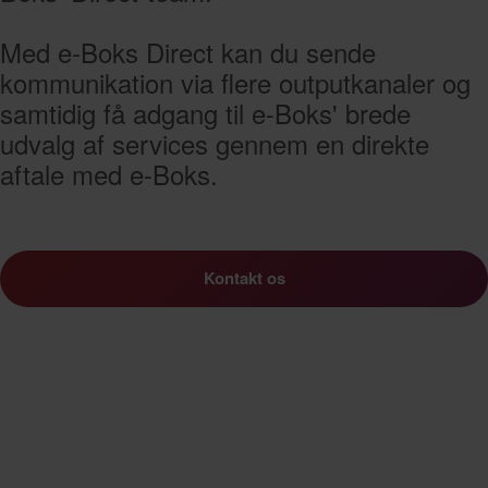
Med e-Boks Direct kan du sende
kommunikation via flere outputkanaler og
samtidig få adgang til e-Boks' brede
udvalg af services gennem en direkte
aftale med e-Boks.
Kontakt os