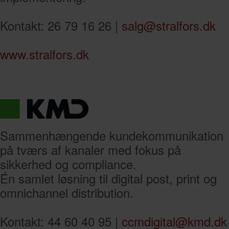
Kontakt: 26 79 16 26 |
salg@stralfors.dk
www.stralfors.dk
Sammenhængende kundekommunikation
på tværs af kanaler med fokus på
sikkerhed og compliance.
Én samlet løsning til digital post, print og
omnichannel distribution.
Kontakt: 44 60 40 95 |
ccmdigital@kmd.dk