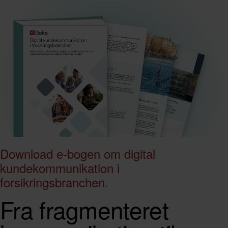
Download e-bogen om digital
kundekommunikation i
forsikringsbranchen.
Fra fragmenteret