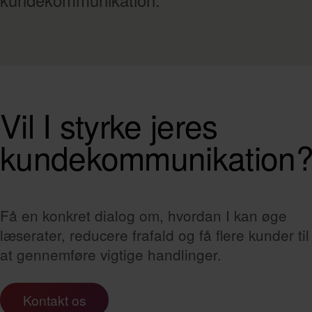
Vil I styrke jeres
kundekommunikation
Få en konkret dialog om, hvordan I kan øge
læserater, reducere frafald og få flere kunder til
at gennemføre vigtige handlinger.
Kontakt os