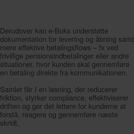
Derudover kan e-Boks understøtte
dokumentation for levering og åbning samt
mere effektive betalingsflows – fx ved
frivillige pensionsindbetalinger eller andre
situationer, hvor kunden skal gennemføre
en betaling direkte fra kommunikationen.
Samlet får I en løsning, der reducerer
friktion, styrker compliance, effektiviserer
driften og gør det lettere for kunderne at
forstå, reagere og gennemføre næste
skridt.