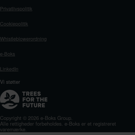
Privatlivspolitik
Cookiepolitik
Whistleblowerordning
e-Boks
LinkedIn
Vi støtter
Copyright © 2026 e-Boks Group.
Alle rettigheder forbeholdes. e-Boks er et registreret
varemærke.