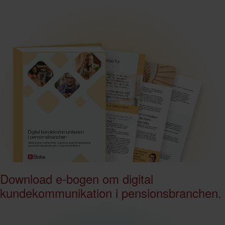
Download e-bogen om digital
kundekommunikation i pensionsbranchen.