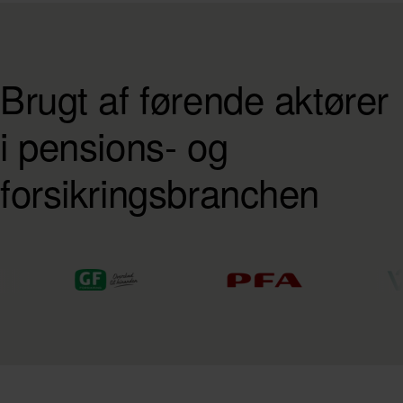
Brugt af førende aktører
i pensions- og
forsikringsbranchen