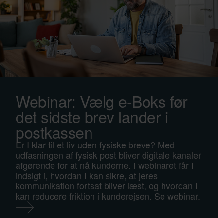
Webinar: Vælg e-Boks før
det sidste brev lander i
postkassen
Er I klar til et liv uden fysiske breve? Med
udfasningen af fysisk post bliver digitale kanaler
afgørende for at nå kunderne. I webinaret får I
indsigt i, hvordan I kan sikre, at jeres
kommunikation fortsat bliver læst, og hvordan I
kan reducere friktion i kunderejsen. Se webinar.