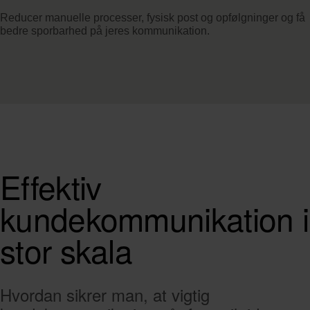
Reducer manuelle processer, fysisk post og opfølgninger og få
bedre sporbarhed på jeres kommunikation.
Effektiv
kundekommunikation i
stor skala
Hvordan sikrer man, at vigtig