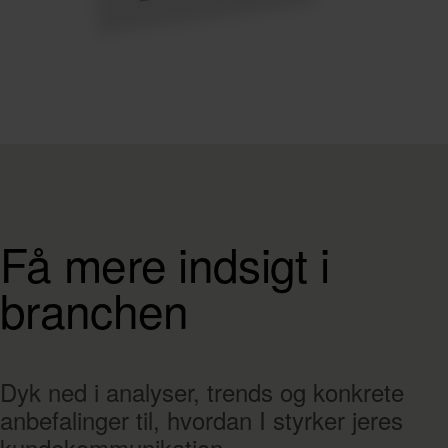
Få mere indsigt i
branchen
Dyk ned i analyser, trends og konkrete
anbefalinger til, hvordan I styrker jeres
kundekommunikation.