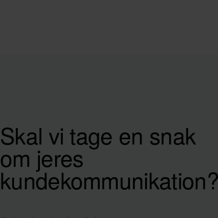
Skal vi tage en snak
om jeres
kundekommunikation