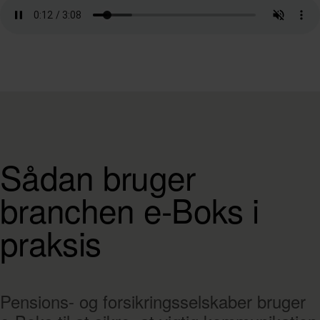
Sådan bruger
branchen e-Boks i
praksis
Pensions- og forsikringsselskaber bruger