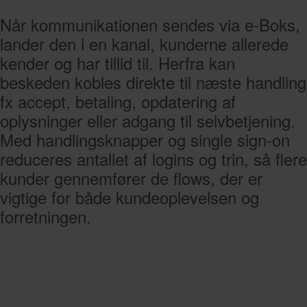
Når kommunikationen sendes via e-Boks,
lander den i en kanal, kunderne allerede
kender og har tillid til. Herfra kan
beskeden kobles direkte til næste handling
fx accept, betaling, opdatering af
oplysninger eller adgang til selvbetjening.
Med handlingsknapper og single sign-on
reduceres antallet af logins og trin, så flere
kunder gennemfører de flows, der er
vigtige for både kundeoplevelsen og
forretningen.