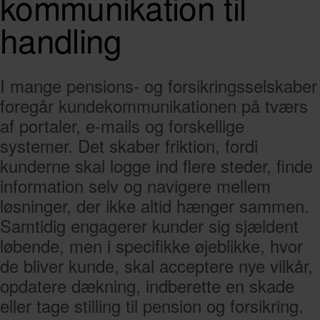
kommunikation til
handling
I mange pensions- og forsikringsselskaber
foregår kundekommunikationen på tværs
af portaler, e-mails og forskellige
systemer. Det skaber friktion, fordi
kunderne skal logge ind flere steder, finde
information selv og navigere mellem
løsninger, der ikke altid hænger sammen.
Samtidig engagerer kunder sig sjældent
løbende, men i specifikke øjeblikke, hvor
de bliver kunde, skal acceptere nye vilkår,
opdatere dækning, indberette en skade
eller tage stilling til pension og forsikring.