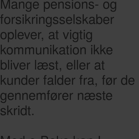
Mange pensions- og
forsikringsselskaber
oplever, at vigtig
kommunikation ikke
bliver læst, eller at
kunder falder fra, før de
gennemfører næste
skridt.