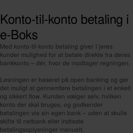
Konto-til-konto betaling i
e-Boks
Med konto-til-konto betaling giver I jeres
kunder mulighed for at betale direkte fra deres
bankkonto – dér, hvor de modtager regningen.
Løsningen er baseret på open banking og gør
det muligt at gennemføre betalingen i et enkelt
og sikkert flow. Kunden vælger selv, hvilken
konto der skal bruges, og godkender
betalingen via sin egen bank – uden at skulle
skifte til netbank eller indtaste
betalingsoplysninger manuelt.