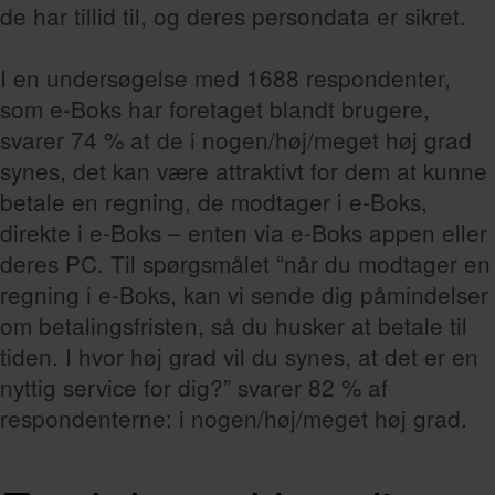
de har tillid til, og deres persondata er sikret.
I en undersøgelse med 1688 respondenter,
som e-Boks har foretaget blandt brugere,
svarer 74 % at de i nogen/høj/meget høj grad
synes, det kan være attraktivt for dem at kunne
betale en regning, de modtager i e-Boks,
direkte i e-Boks – enten via e-Boks appen eller
deres PC. Til spørgsmålet “når du modtager en
regning i e-Boks, kan vi sende dig påmindelser
om betalingsfristen, så du husker at betale til
tiden. I hvor høj grad vil du synes, at det er en
nyttig service for dig?” svarer 82 % af
respondenterne: i nogen/høj/meget høj grad.