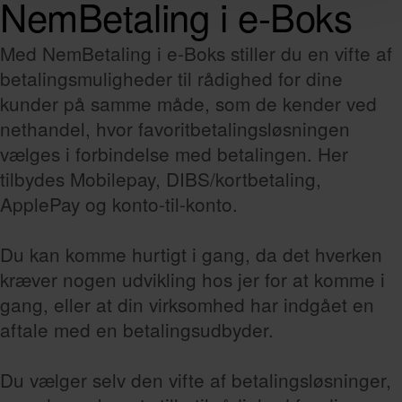
NemBetaling i e-Boks
Med NemBetaling i e-Boks stiller du en vifte af
betalingsmuligheder til rådighed for dine
kunder på samme måde, som de kender ved
nethandel, hvor favoritbetalingsløsningen
vælges i forbindelse med betalingen. Her
tilbydes Mobilepay, DIBS/kortbetaling,
ApplePay og konto-til-konto.
Du kan komme hurtigt i gang, da det hverken
kræver nogen udvikling hos jer for at komme i
gang, eller at din virksomhed har indgået en
aftale med en betalingsudbyder.
Du vælger selv den vifte af betalingsløsninger,