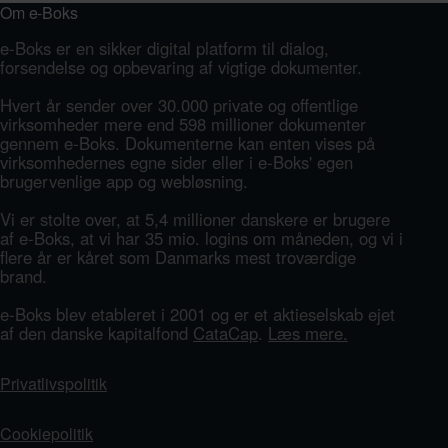
Om e-Boks
e-Boks er en sikker digital platform til dialog,
forsendelse og opbevaring af vigtige dokumenter.
Hvert år sender over 30.000 private og offentlige
virksomheder mere end 598 millioner dokumenter
gennem e-Boks. Dokumenterne kan enten vises på
virksomhedernes egne sider eller i e-Boks' egen
brugervenlige app og webløsning.
Vi er stolte over, at 5,4 millioner danskere er brugere
af e-Boks, at vi har 35 mio. logins om måneden, og vi i
flere år er kåret som Danmarks mest troværdige
brand.
e-Boks blev etableret i 2001 og er et aktieselskab ejet
af den danske kapitalfond
CataCap
.
Læs mere.
Privatlivspolitik
Cookiepolitik