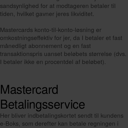
sandsynlighed for at modtageren betaler til
tiden, hvilket gavner jeres likviditet.
Mastercards konto-til-konto-løsning er
omkostningseffektiv for jer, da I betaler et fast
månedligt abonnement og en fast
transaktionspris uanset beløbets størrelse (dvs.
I betaler ikke en procentdel af beløbet).
Mastercard
Betalingsservice
Her bliver indbetalingskortet sendt til kundens
e-Boks, som derefter kan betale regningen i