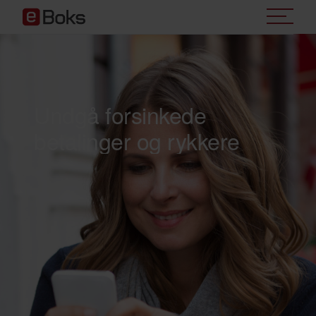
Undgå forsinkede
betalinger og rykkere