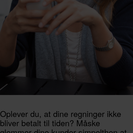
Oplever du, at dine regninger ikke
bliver betalt til tiden? Måske
glemmer dine kunder simpelthen at