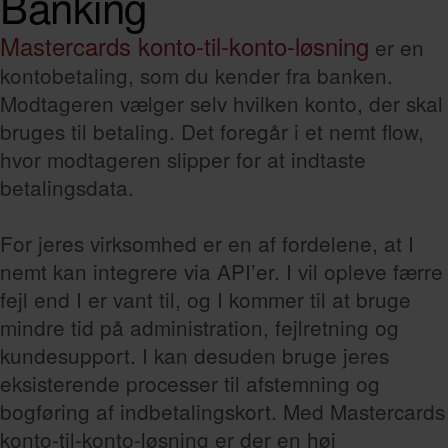
Banking
Mastercards konto-til-konto-løsning
er en
kontobetaling, som du kender fra banken.
Modtageren vælger selv hvilken konto, der skal
bruges til betaling. Det foregår i et nemt flow,
hvor modtageren slipper for at indtaste
betalingsdata.
For jeres virksomhed er en af fordelene, at I
nemt kan integrere via API’er. I vil opleve færre
fejl end I er vant til, og I kommer til at bruge
mindre tid på administration, fejlretning og
kundesupport. I kan desuden bruge jeres
eksisterende processer til afstemning og
bogføring af indbetalingskort. Med Mastercards
konto-til-konto-løsning er der en høj