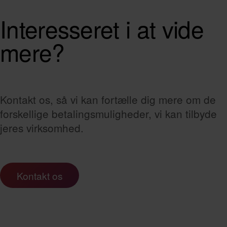
Interesseret i at vide
mere?
Kontakt os, så vi kan fortælle dig mere om de
forskellige betalingsmuligheder, vi kan tilbyde
jeres virksomhed.
Kontakt os