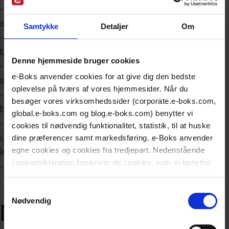
- Lavere transaktionsomkostninger – især ved
større beløb sammenlignet med kortbetaling
Samtykke
Detaljer
Om
- Hurtig og enkel betaling direkte fra
bankkonto.
Denne hjemmeside bruger cookies
- Mulighed for tilmelding til Betalingsservice i
samme flow
e-Boks anvender cookies for at give dig den bedste
oplevelse på tværs af vores hjemmesider. Når du
- Bedre forudsætninger for rettidige fremtidige
besøger vores virksomhedssider (corporate.e-boks.com,
betalinger
global.e-boks.com og blog.e-boks.com) benytter vi
- Høj sikkerhed via bankernes infrastruktur,
cookies til nødvendig funktionalitet, statistik, til at huske
understøttet af PSD2 og stærk
dine præferencer samt markedsføring. e-Boks anvender
kundeautentifikation
egne cookies og cookies fra tredjepart. Nedenstående
- Mulighed for nem afstemning via FIK
cookiedeklaration beskriver de cookies, som vi benytter
på tværs af disse hjemmesider. Ved at tillade alle cookies
giver du samtykke til e-Boks og tredjeparters anvendelse
Samtykkevalg
af cookies. Du kan til enhver tid ændre eller tilbagekalde
Nødvendig
MobilePay i e-Boks
dit cookiesamtykke.