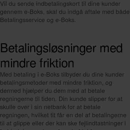
Vil du sende indbetalingskort til dine kunder
gennem e-Boks, skal du indgå aftale med både
Betalingsservice og e-Boks.
Betalingsløsninger med
mindre friktion
Med betaling i e-Boks tilbyder du dine kunder
betalingsmetoder med mindre friktion, og
dermed hjælper du dem med at betale
regningerne til tiden. Din kunde slipper for at
skulle over i sin netbank for at betale
regningen, hvilket tit får en del af betalingerne
til at glippe eller der kan ske fejlindtastninger i