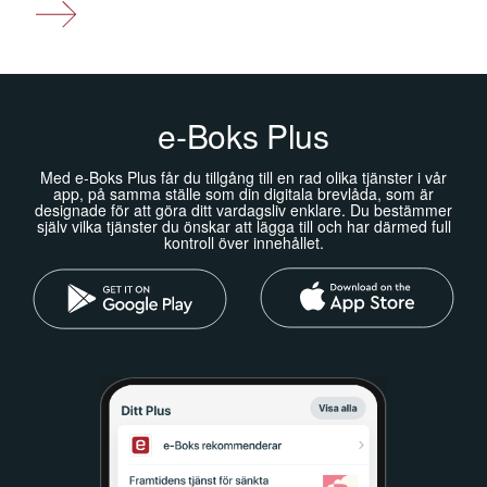
e-Boks Plus
Med e-Boks Plus får du tillgång till en rad olika tjänster i vår
app, på samma ställe som din digitala brevlåda, som är
designade för att göra ditt vardagsliv enklare. Du bestämmer
själv vilka tjänster du önskar att lägga till och har därmed full
kontroll över innehållet.